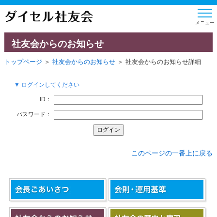
社友会からのお知らせ
トップページ
＞
社友会からのお知らせ
＞ 社友会からのお知らせ詳細
▼ ログインしてください
ID：
パスワード：
このページの一番上に戻る