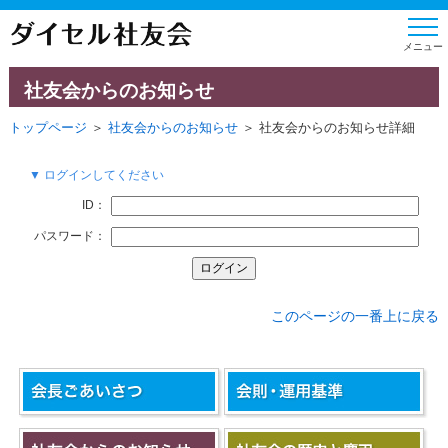
社友会からのお知らせ
トップページ
＞
社友会からのお知らせ
＞ 社友会からのお知らせ詳細
▼ ログインしてください
ID：
パスワード：
このページの一番上に戻る