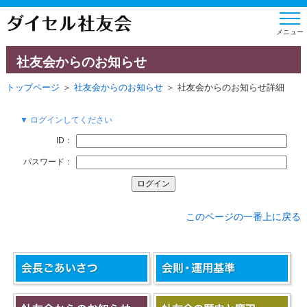
社友会からのお知らせ
トップページ
＞
社友会からのお知らせ
＞ 社友会からのお知らせ詳細
▼ ログインしてください
ID：
パスワード：
このページの一番上に戻る