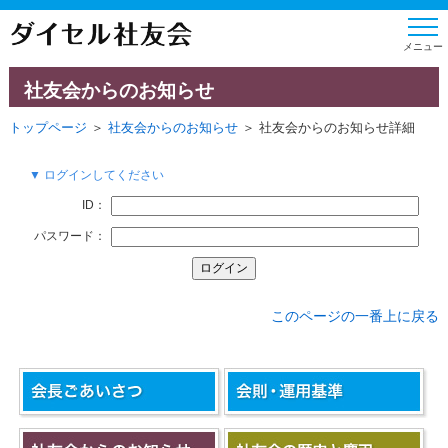
社友会からのお知らせ
トップページ
＞
社友会からのお知らせ
＞ 社友会からのお知らせ詳細
▼ ログインしてください
ID：
パスワード：
このページの一番上に戻る