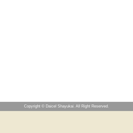
Copyright © Daicel Shayukai. All Right Reserved.