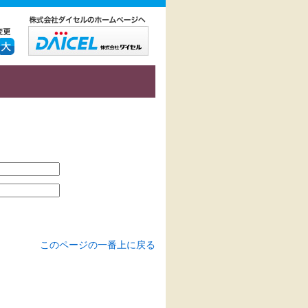
このページの一番上に戻る