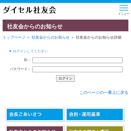
社友会からのお知らせ
トップページ
＞
社友会からのお知らせ
＞ 社友会からのお知らせ詳細
▼ ログインしてください
ID：
パスワード：
このページの一番上に戻る