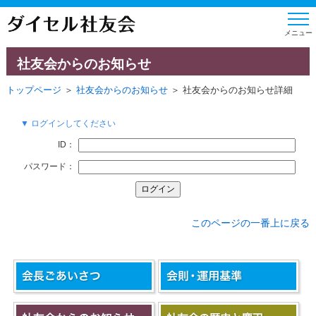
社友会からのお知らせ
トップページ
＞
社友会からのお知らせ
＞ 社友会からのお知らせ詳細
▼ ログインしてください
ID：
パスワード：
このページの一番上に戻る