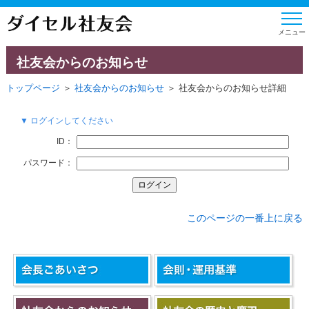
社友会からのお知らせ
トップページ
＞
社友会からのお知らせ
＞ 社友会からのお知らせ詳細
▼ ログインしてください
ID：
パスワード：
このページの一番上に戻る