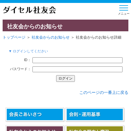
社友会からのお知らせ
トップページ
＞
社友会からのお知らせ
＞ 社友会からのお知らせ詳細
▼ ログインしてください
ID：
パスワード：
このページの一番上に戻る