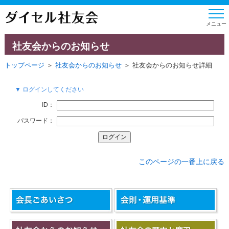
社友会からのお知らせ
トップページ
＞
社友会からのお知らせ
＞ 社友会からのお知らせ詳細
▼ ログインしてください
ID：
パスワード：
このページの一番上に戻る