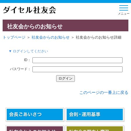
社友会からのお知らせ
トップページ
＞
社友会からのお知らせ
＞ 社友会からのお知らせ詳細
▼ ログインしてください
ID：
パスワード：
このページの一番上に戻る