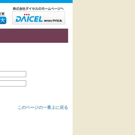
このページの一番上に戻る