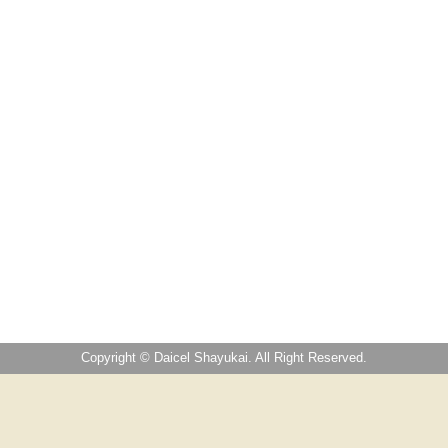
Copyright © Daicel Shayukai. All Right Reserved.