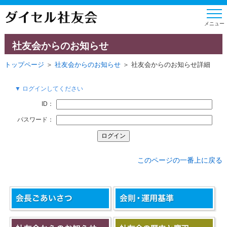
社友会からのお知らせ
トップページ
＞
社友会からのお知らせ
＞ 社友会からのお知らせ詳細
▼ ログインしてください
ID：
パスワード：
このページの一番上に戻る