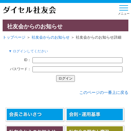
社友会からのお知らせ
トップページ
＞
社友会からのお知らせ
＞ 社友会からのお知らせ詳細
▼ ログインしてください
ID：
パスワード：
このページの一番上に戻る