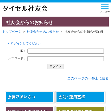
社友会からのお知らせ
トップページ
＞
社友会からのお知らせ
＞ 社友会からのお知らせ詳細
▼ ログインしてください
ID：
パスワード：
このページの一番上に戻る