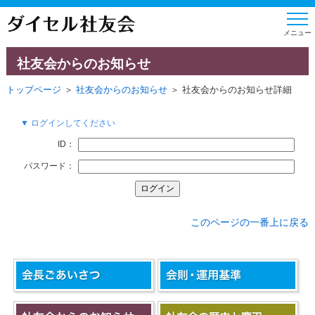
社友会からのお知らせ
トップページ
＞
社友会からのお知らせ
＞ 社友会からのお知らせ詳細
▼ ログインしてください
ID：
パスワード：
このページの一番上に戻る