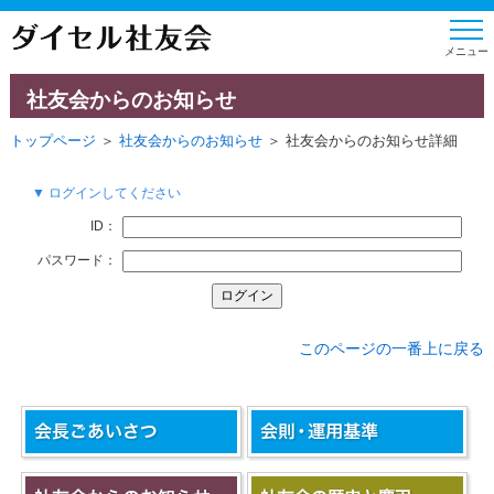
社友会からのお知らせ
トップページ
＞
社友会からのお知らせ
＞ 社友会からのお知らせ詳細
▼ ログインしてください
ID：
パスワード：
このページの一番上に戻る