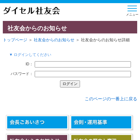
社友会からのお知らせ
トップページ
＞
社友会からのお知らせ
＞ 社友会からのお知らせ詳細
▼ ログインしてください
ID：
パスワード：
このページの一番上に戻る