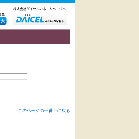
このページの一番上に戻る