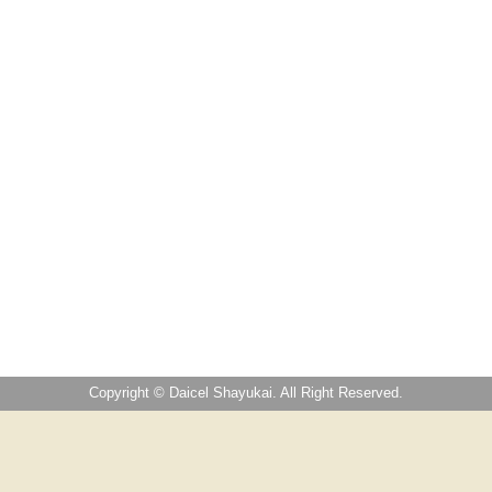
Copyright © Daicel Shayukai. All Right Reserved.