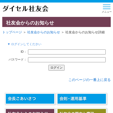
社友会からのお知らせ
トップページ
＞
社友会からのお知らせ
＞ 社友会からのお知らせ詳細
▼ ログインしてください
ID：
パスワード：
このページの一番上に戻る