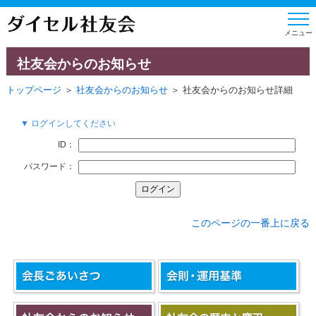
社友会からのお知らせ
トップページ
＞
社友会からのお知らせ
＞ 社友会からのお知らせ詳細
▼ ログインしてください
ID：
パスワード：
このページの一番上に戻る