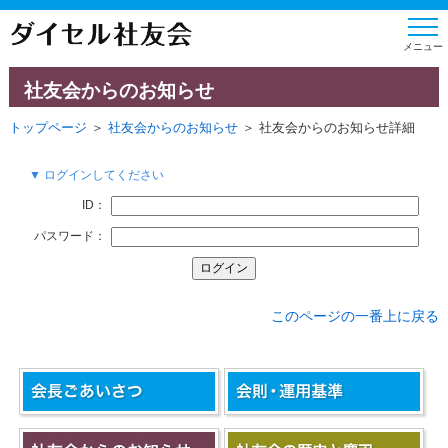
社友会からのお知らせ
トップページ
＞
社友会からのお知らせ
＞ 社友会からのお知らせ詳細
▼ ログインしてください
ID：
パスワード：
このページの一番上に戻る