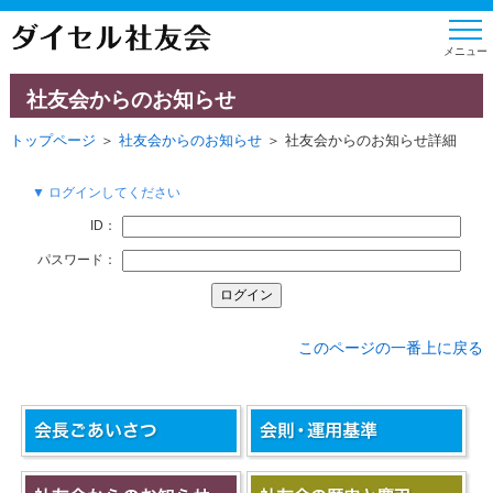
社友会からのお知らせ
トップページ
＞
社友会からのお知らせ
＞ 社友会からのお知らせ詳細
▼ ログインしてください
ID：
パスワード：
このページの一番上に戻る