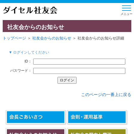
社友会からのお知らせ
トップページ
＞
社友会からのお知らせ
＞ 社友会からのお知らせ詳細
▼ ログインしてください
ID：
パスワード：
このページの一番上に戻る