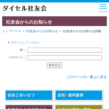
社友会からのお知らせ
トップページ
＞
社友会からのお知らせ
＞ 社友会からのお知らせ詳細
▼ ログインしてください
ID：
パスワード：
このページの一番上に戻る