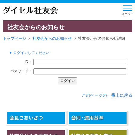
社友会からのお知らせ
トップページ
＞
社友会からのお知らせ
＞ 社友会からのお知らせ詳細
▼ ログインしてください
ID：
パスワード：
このページの一番上に戻る