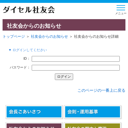
社友会からのお知らせ
トップページ
＞
社友会からのお知らせ
＞ 社友会からのお知らせ詳細
▼ ログインしてください
ID：
パスワード：
このページの一番上に戻る