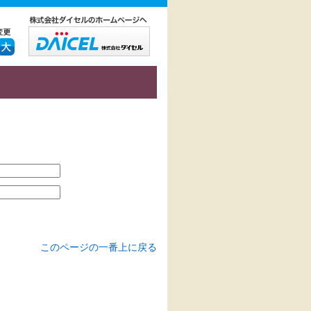
このページの一番上に戻る