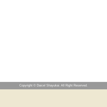
Copyright © Daicel Shayukai. All Right Reserved.