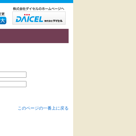
このページの一番上に戻る