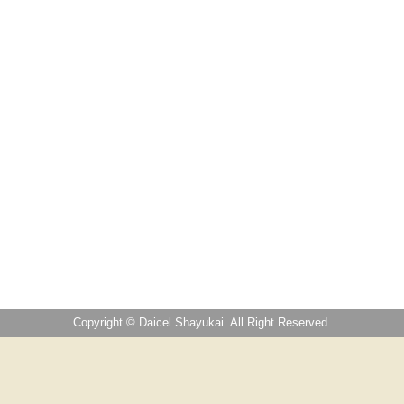
Copyright © Daicel Shayukai. All Right Reserved.