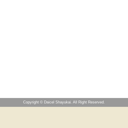
Copyright © Daicel Shayukai. All Right Reserved.