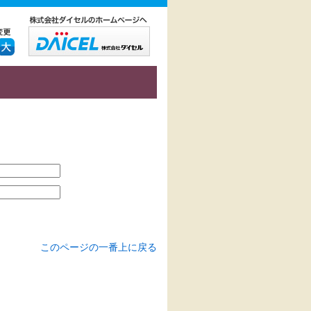
このページの一番上に戻る