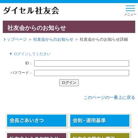
社友会からのお知らせ
トップページ
＞
社友会からのお知らせ
＞ 社友会からのお知らせ詳細
▼ ログインしてください
ID：
パスワード：
このページの一番上に戻る