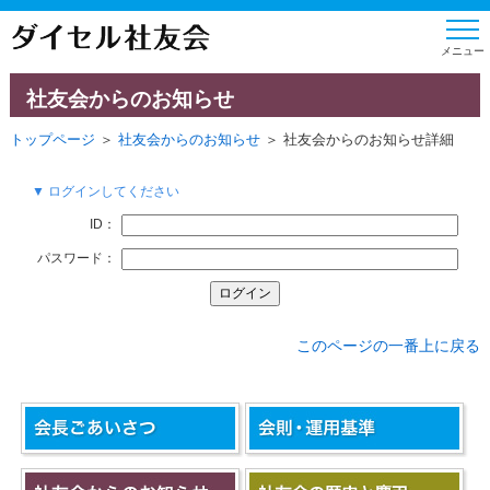
社友会からのお知らせ
トップページ
＞
社友会からのお知らせ
＞ 社友会からのお知らせ詳細
▼ ログインしてください
ID：
パスワード：
このページの一番上に戻る