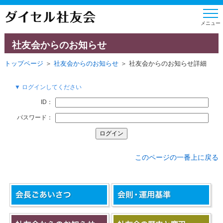
社友会からのお知らせ
トップページ
＞
社友会からのお知らせ
＞ 社友会からのお知らせ詳細
▼ ログインしてください
ID：
パスワード：
このページの一番上に戻る