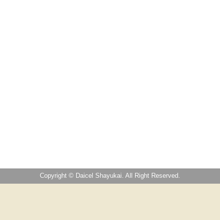
Copyright © Daicel Shayukai. All Right Reserved.