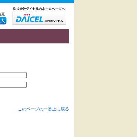
このページの一番上に戻る