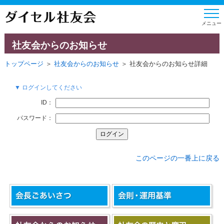
社友会からのお知らせ
トップページ
＞
社友会からのお知らせ
＞ 社友会からのお知らせ詳細
▼ ログインしてください
ID：
パスワード：
このページの一番上に戻る