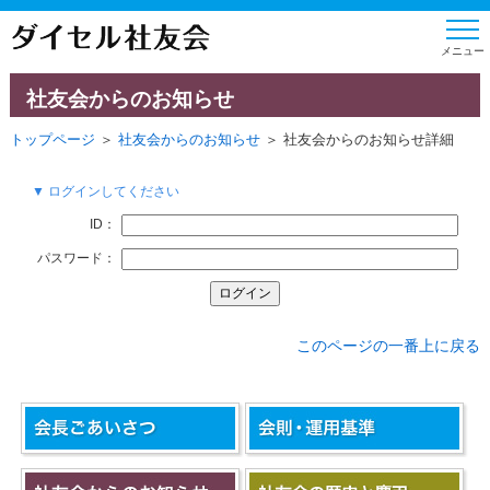
社友会からのお知らせ
トップページ
＞
社友会からのお知らせ
＞ 社友会からのお知らせ詳細
▼ ログインしてください
ID：
パスワード：
このページの一番上に戻る