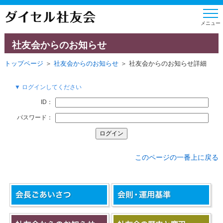
社友会からのお知らせ
トップページ
＞
社友会からのお知らせ
＞ 社友会からのお知らせ詳細
▼ ログインしてください
ID：
パスワード：
このページの一番上に戻る