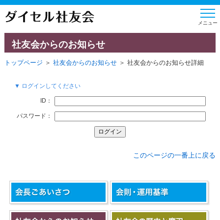
社友会からのお知らせ
トップページ
＞
社友会からのお知らせ
＞ 社友会からのお知らせ詳細
▼ ログインしてください
ID：
パスワード：
このページの一番上に戻る