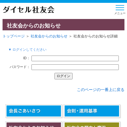
社友会からのお知らせ
トップページ
＞
社友会からのお知らせ
＞ 社友会からのお知らせ詳細
▼ ログインしてください
ID：
パスワード：
このページの一番上に戻る