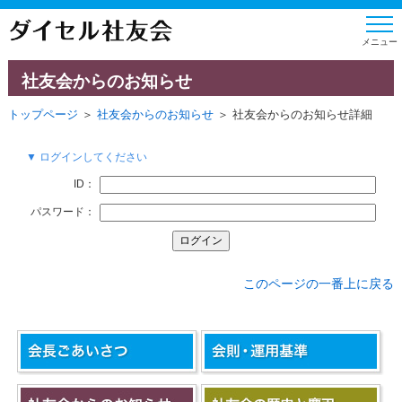
社友会からのお知らせ
トップページ
＞
社友会からのお知らせ
＞ 社友会からのお知らせ詳細
▼ ログインしてください
ID：
パスワード：
このページの一番上に戻る