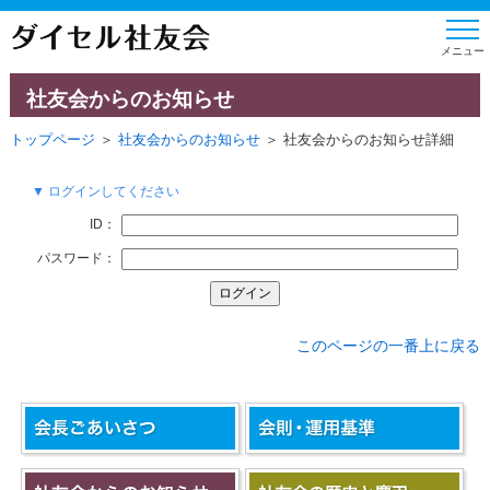
社友会からのお知らせ
トップページ
＞
社友会からのお知らせ
＞ 社友会からのお知らせ詳細
▼ ログインしてください
ID：
パスワード：
このページの一番上に戻る