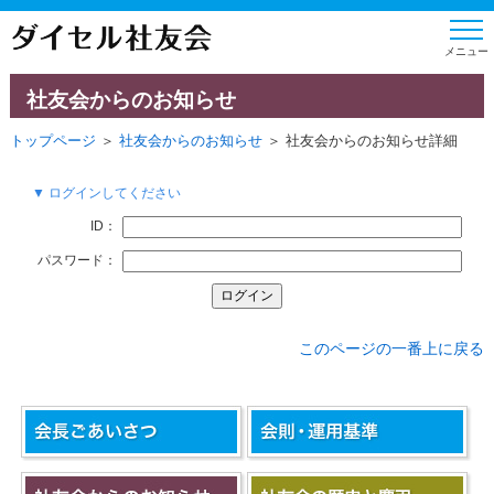
社友会からのお知らせ
トップページ
＞
社友会からのお知らせ
＞ 社友会からのお知らせ詳細
▼ ログインしてください
ID：
パスワード：
このページの一番上に戻る