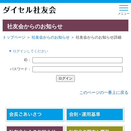
社友会からのお知らせ
トップページ
＞
社友会からのお知らせ
＞ 社友会からのお知らせ詳細
▼ ログインしてください
ID：
パスワード：
このページの一番上に戻る