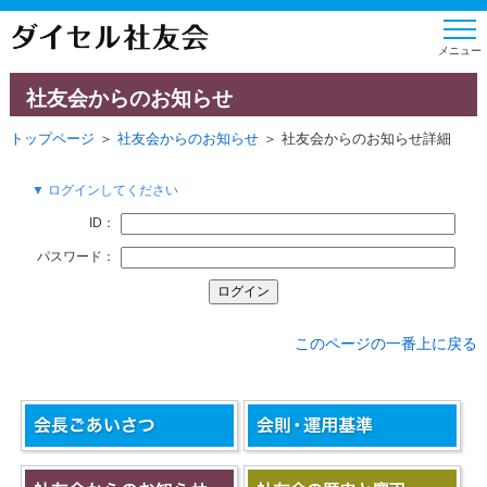
社友会からのお知らせ
トップページ
＞
社友会からのお知らせ
＞ 社友会からのお知らせ詳細
▼ ログインしてください
ID：
パスワード：
このページの一番上に戻る