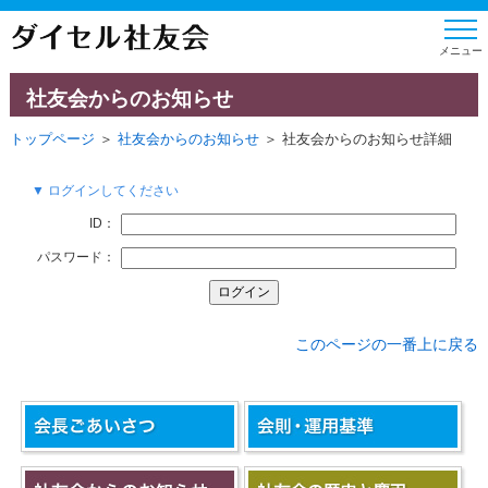
社友会からのお知らせ
トップページ
＞
社友会からのお知らせ
＞ 社友会からのお知らせ詳細
▼ ログインしてください
ID：
パスワード：
このページの一番上に戻る