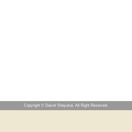
Copyright © Daicel Shayukai. All Right Reserved.