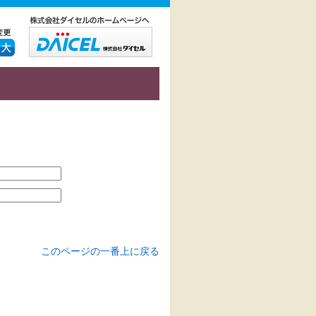
このページの一番上に戻る