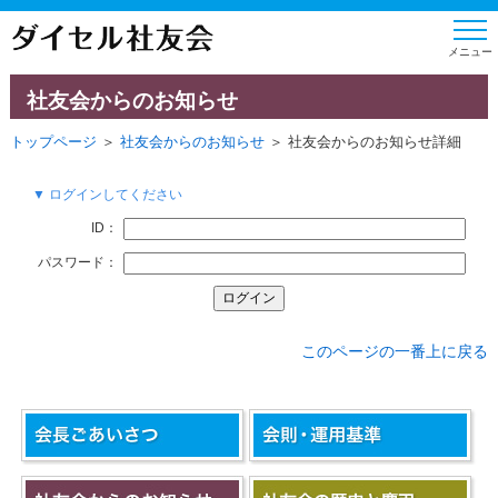
社友会からのお知らせ
トップページ
＞
社友会からのお知らせ
＞ 社友会からのお知らせ詳細
▼ ログインしてください
ID：
パスワード：
このページの一番上に戻る