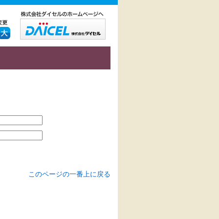
このページの一番上に戻る