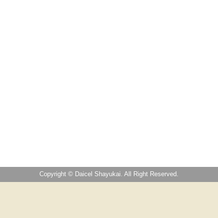
Copyright © Daicel Shayukai. All Right Reserved.