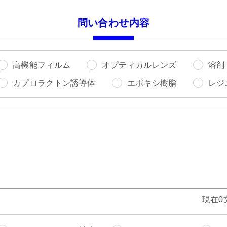
問い合わせ内容
高機能フィルム
オプティカルレンズ
溶剤
カプロラクトン誘導体
エポキシ樹脂
レジ
現在0