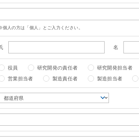
個人の方は「個人」とご入力ください。
氏
名
役員
研究開発の責任者
研究開発担当者
営業担当者
製造責任者
製造担当者