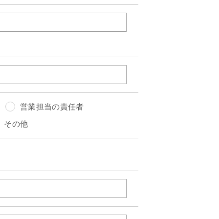
営業担当の責任者
その他