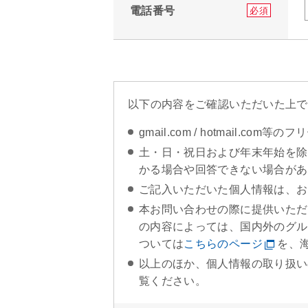
電話番号
必須
以下の内容をご確認いただいた上で
gmail.com / hotmail.
土・日・祝日および年末年始を除
かる場合や回答できない場合があ
ご記入いただいた個人情報は、お
本お問い合わせの際に提供いただ
の内容によっては、国内外のグル
ついては
こちらのページ
を、
以上のほか、個人情報の取り扱い
覧ください。