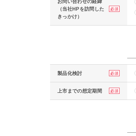
お問い合わせの経緯
（当社HPを訪問した
必須
きっかけ）
製品化検討
必須
上市までの想定期間
必須