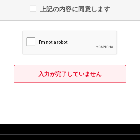
上記の内容に同意します
入力が完了していません