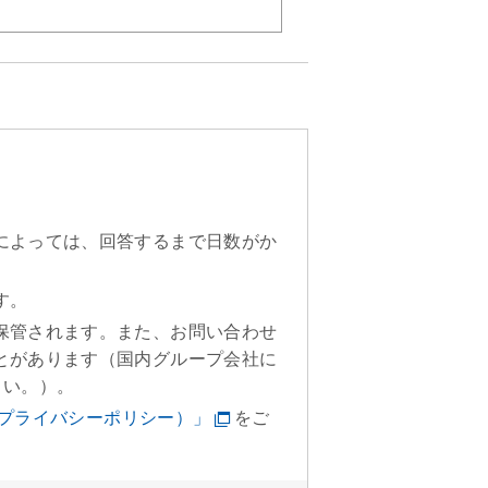
によっては、回答するまで日数がか
す。
保管されます。また、お問い合わせ
とがあります（国内グループ会社に
さい。）。
（プライバシーポリシー）」
をご