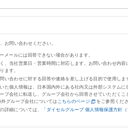
、お問い合わせください。
com等のフリーメールには回答できない場合があります。
く、当社営業日・営業時間に対応します。お問い合わせ内容
ります。
問い合わせに対する回答や連絡を差し上げる目的で使用しま
いた個人情報は、日本国内外にある社内又は外部システムに
ープ会社に転送し、グループ会社から回答させていただくこ
海外グループ会社については
こちらのページ
をご参照くだ
の詳細については、
「ダイセルグループ 個人情報保護方針