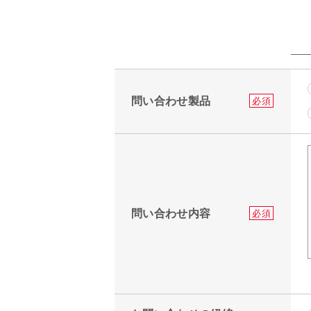
問い合わせ製品
必須
問い合わせ内容
必須