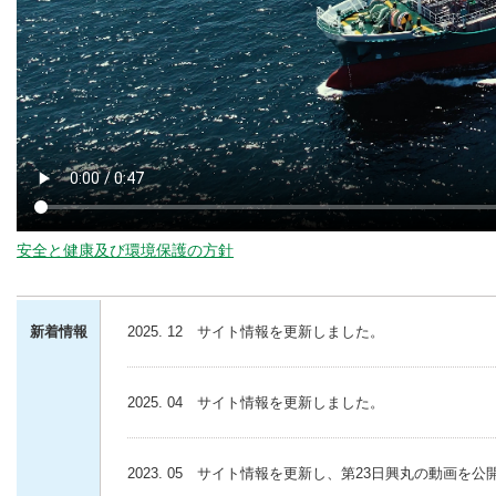
安全と健康及び環境保護の方針
新着情報
2025. 12 サイト情報を更新しました。
2025. 04 サイト情報を更新しました。
2023. 05 サイト情報を更新し、第23日興丸の動画を