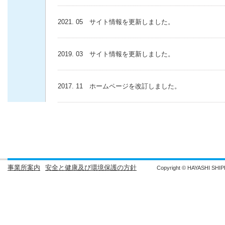
2021. 05 サイト情報を更新しました。
2019. 03 サイト情報を更新しました。
2017. 11 ホームページを改訂しました。
事業所案内
安全と健康及び環境保護の方針
Copyright © HAYASHI SHIPP